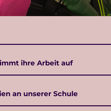
mmt ihre Arbeit auf
alien an unserer Schule