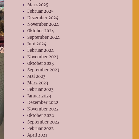
März 2025
Februar 2025
Dezember 2024
November 2024
Oktober 2024
September 2024
Juni 2024
Februar 2024
November 2023
Oktober 2023
September 2023
Mai 2023
März 2023
Februar 2023
Januar 2023
Dezember 2022
November 2022
Oktober 2022
September 2022
Februar 2022
April 2021