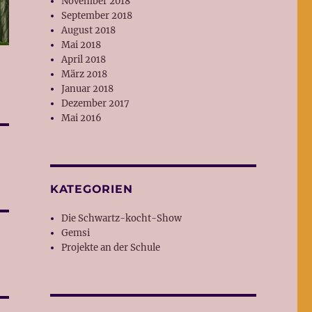
November 2018
September 2018
August 2018
Mai 2018
April 2018
März 2018
Januar 2018
Dezember 2017
Mai 2016
KATEGORIEN
Die Schwartz-kocht-Show
Gemsi
Projekte an der Schule