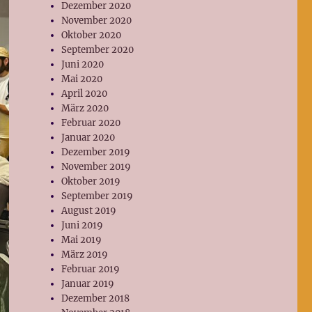
Dezember 2020
November 2020
Oktober 2020
September 2020
Juni 2020
Mai 2020
April 2020
März 2020
Februar 2020
Januar 2020
Dezember 2019
November 2019
Oktober 2019
September 2019
August 2019
Juni 2019
Mai 2019
März 2019
Februar 2019
Januar 2019
Dezember 2018