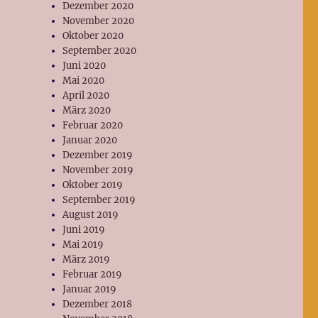
Dezember 2020
November 2020
Oktober 2020
September 2020
Juni 2020
Mai 2020
April 2020
März 2020
Februar 2020
Januar 2020
Dezember 2019
November 2019
Oktober 2019
September 2019
August 2019
Juni 2019
Mai 2019
März 2019
Februar 2019
Januar 2019
Dezember 2018