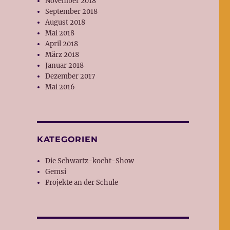
November 2018
September 2018
August 2018
Mai 2018
April 2018
März 2018
Januar 2018
Dezember 2017
Mai 2016
KATEGORIEN
Die Schwartz-kocht-Show
Gemsi
Projekte an der Schule