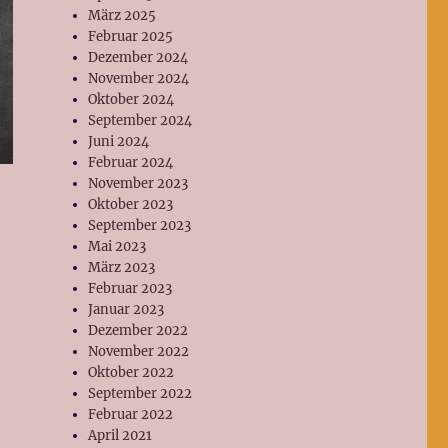
März 2025
Februar 2025
Dezember 2024
November 2024
Oktober 2024
September 2024
Juni 2024
Februar 2024
November 2023
Oktober 2023
September 2023
Mai 2023
März 2023
Februar 2023
Januar 2023
Dezember 2022
November 2022
Oktober 2022
September 2022
Februar 2022
April 2021