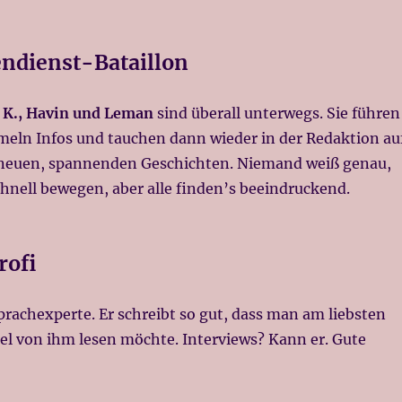
ndienst-Bataillon
 K., Havin und Leman
sind überall unterwegs. Sie führen
meln Infos und tauchen dann wieder in der Redaktion au
neuen, spannenden Geschichten. Niemand weiß genau,
schnell bewegen, aber alle finden’s beeindruckend.
rofi
prachexperte. Er schreibt so gut, dass man am liebsten
el von ihm lesen möchte. Interviews? Kann er. Gute