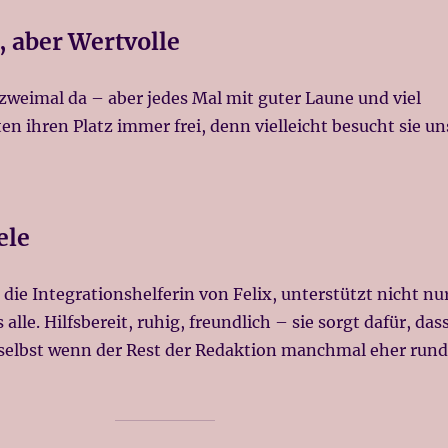
, aber Wertvolle
zweimal da – aber jedes Mal mit guter Laune und viel
ten ihren Platz immer frei, denn vielleicht besucht sie un
ele
, die Integrationshelferin von Felix, unterstützt nicht nu
alle. Hilfsbereit, ruhig, freundlich – sie sorgt dafür, das
, selbst wenn der Rest der Redaktion manchmal eher rund