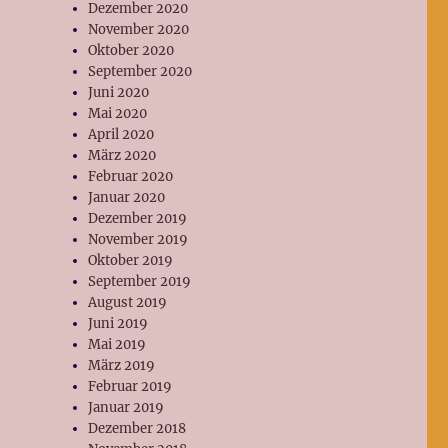
Dezember 2020
November 2020
Oktober 2020
September 2020
Juni 2020
Mai 2020
April 2020
März 2020
Februar 2020
Januar 2020
Dezember 2019
November 2019
Oktober 2019
September 2019
August 2019
Juni 2019
Mai 2019
März 2019
Februar 2019
Januar 2019
Dezember 2018