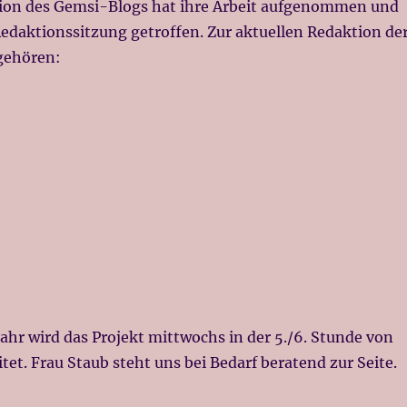
ion des Gemsi-Blogs hat ihre Arbeit aufgenommen und
Redaktionssitzung getroffen. Zur aktuellen Redaktion de
gehören:
ahr wird das Projekt mittwochs in der 5./6. Stunde von
itet. Frau Staub steht uns bei Bedarf beratend zur Seite.