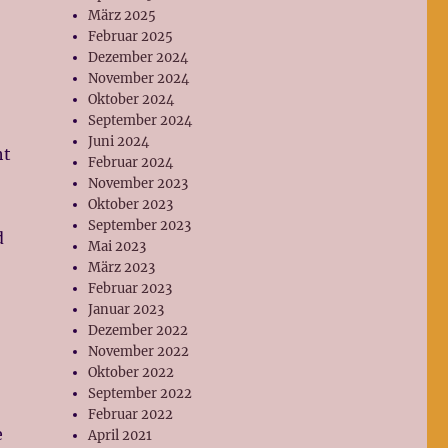
März 2025
Februar 2025
Dezember 2024
November 2024
Oktober 2024
September 2024
Juni 2024
ht
Februar 2024
November 2023
Oktober 2023
September 2023
d
Mai 2023
März 2023
Februar 2023
Januar 2023
Dezember 2022
November 2022
Oktober 2022
September 2022
Februar 2022
e
April 2021