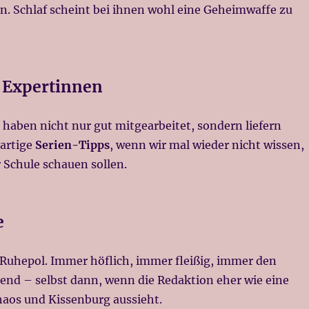
n. Schlaf scheint bei ihnen wohl eine Geheimwaffe zu
-Expertinnen
haben nicht nur gut mitgearbeitet, sondern liefern
artige
Serien-Tipps
, wenn wir mal wieder nicht wissen,
 Schule schauen sollen.
e
 Ruhepol. Immer höflich, immer fleißig, immer den
tend – selbst dann, wenn die Redaktion eher wie eine
aos und Kissenburg aussieht.