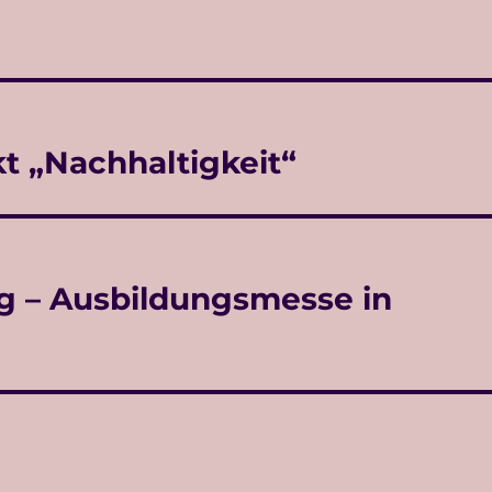
t „Nachhaltigkeit“
g – Ausbildungsmesse in