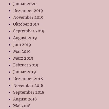
Januar 2020
Dezember 2019
November 2019
Oktober 2019
September 2019
August 2019
Juni 2019
Mai 2019
März 2019
Februar 2019
Januar 2019
Dezember 2018
November 2018
September 2018
August 2018
Mai 2018