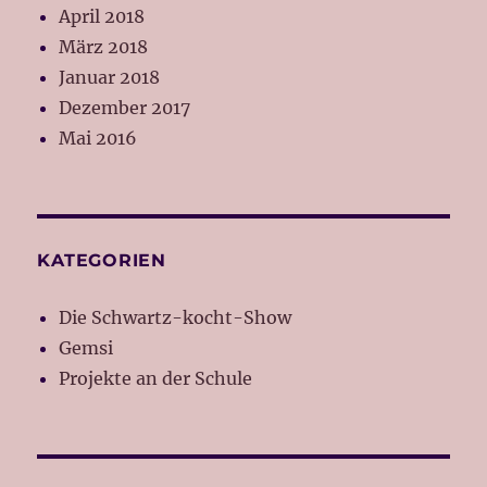
April 2018
März 2018
Januar 2018
Dezember 2017
Mai 2016
KATEGORIEN
Die Schwartz-kocht-Show
Gemsi
Projekte an der Schule