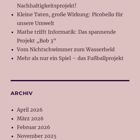
Nachhaltigkeitsprojekt!
Kleine Taten, große Wirkung: Picobello für
unsere Umwelt
Mathe trifft Informatik: Das spannende
Projekt „Bob 3“
Vom Nichtschwimmer zum Wasserheld
Mehr als nur ein Spiel – das Fußballprojekt
ARCHIV
April 2026
März 2026
Februar 2026
November 2025