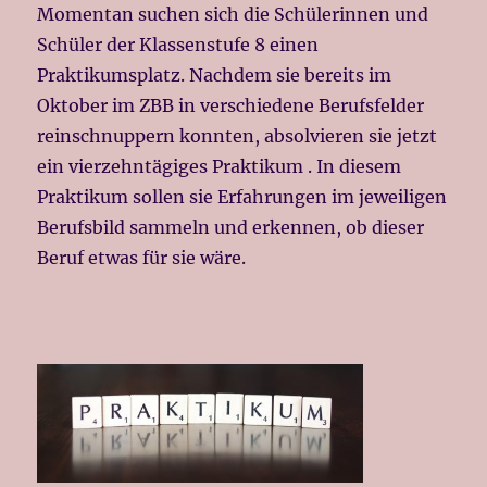
Momentan suchen sich die Schülerinnen und
Schüler der Klassenstufe 8 einen
Praktikumsplatz. Nachdem sie bereits im
Oktober im ZBB in verschiedene Berufsfelder
reinschnuppern konnten, absolvieren sie jetzt
ein vierzehntägiges Praktikum . In diesem
Praktikum sollen sie Erfahrungen im jeweiligen
Berufsbild sammeln und erkennen, ob dieser
Beruf etwas für sie wäre.