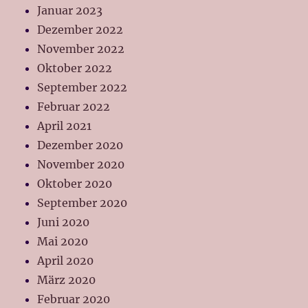
Januar 2023
Dezember 2022
November 2022
Oktober 2022
September 2022
Februar 2022
April 2021
Dezember 2020
November 2020
Oktober 2020
September 2020
Juni 2020
Mai 2020
April 2020
März 2020
Februar 2020