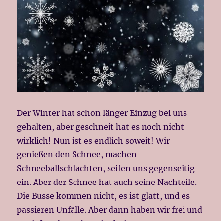
Der Winter hat schon länger Einzug bei uns
gehalten, aber geschneit hat es noch nicht
wirklich! Nun ist es endlich soweit! Wir
genießen den Schnee, machen
Schneeballschlachten, seifen uns gegenseitig
ein. Aber der Schnee hat auch seine Nachteile.
Die Busse kommen nicht, es ist glatt, und es
passieren Unfälle. Aber dann haben wir frei und