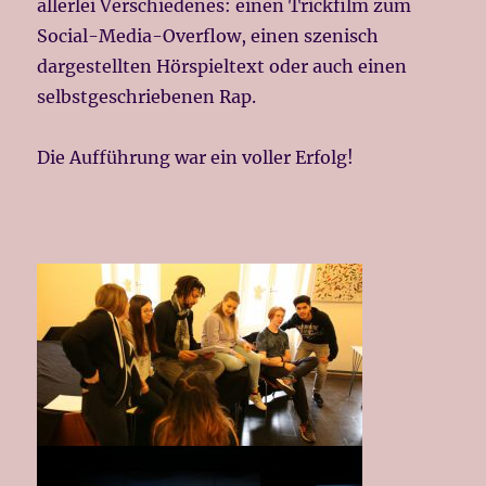
allerlei Verschiedenes: einen Trickfilm zum
Social-Media-Overflow, einen szenisch
dargestellten Hörspieltext oder auch einen
selbstgeschriebenen Rap.
Die Aufführung war ein voller Erfolg!