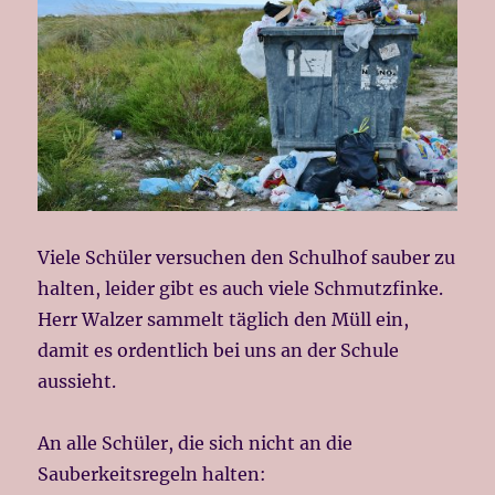
Viele Schüler versuchen den Schulhof sauber zu
halten, leider gibt es auch viele Schmutzfinke.
Herr Walzer sammelt täglich den Müll ein,
damit es ordentlich bei uns an der Schule
aussieht.
An alle Schüler, die sich nicht an die
Sauberkeitsregeln halten: