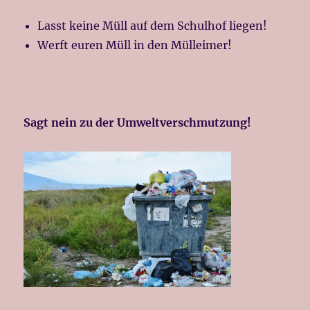
Lasst keine Müll auf dem Schulhof liegen!
Werft euren Müll in den Mülleimer!
Sagt nein zu der Umweltverschmutzung!