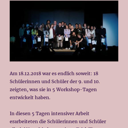
Am 18.12.2018 war es endlich soweit: 18
Schülerinnen und Schüler der 9. und 10.
zeigten, was sie in 5 Workshop-Tagen
entwickelt haben.
In diesen 5 Tagen intensiver Arbeit
erarbeiteten die Schülerinnen und Schüler