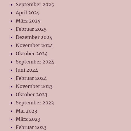
September 2025
April 2025
März 2025
Februar 2025
Dezember 2024
November 2024
Oktober 2024
September 2024
Juni 2024
Februar 2024
November 2023
Oktober 2023
September 2023
Mai 2023
März 2023
Februar 2023