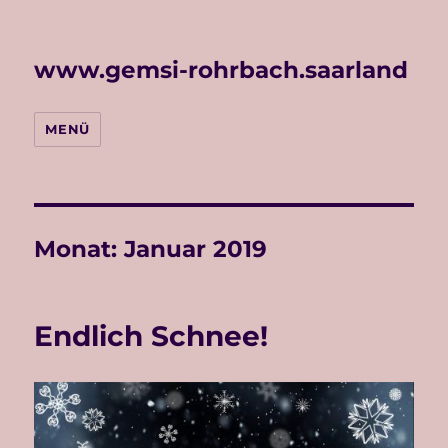
www.gemsi-rohrbach.saarland
MENÜ
Monat:
Januar 2019
Endlich Schnee!