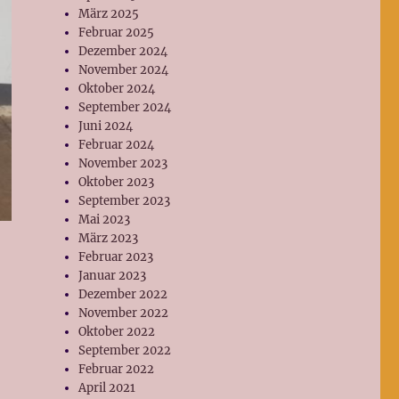
März 2025
Februar 2025
Dezember 2024
November 2024
Oktober 2024
September 2024
Juni 2024
Februar 2024
November 2023
Oktober 2023
September 2023
Mai 2023
März 2023
Februar 2023
Januar 2023
Dezember 2022
November 2022
Oktober 2022
September 2022
Februar 2022
April 2021