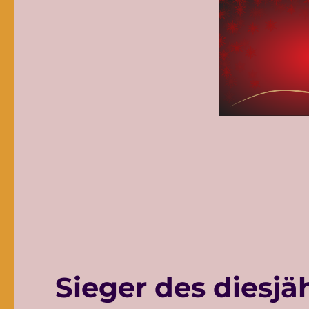
Sieger des diesjä