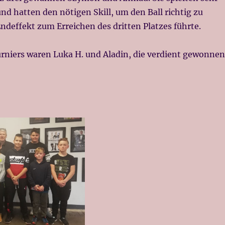
d hatten den nötigen Skill, um den Ball richtig zu
ndeffekt zum Erreichen des dritten Platzes führte.
rniers waren Luka H. und Aladin, die verdient gewonnen