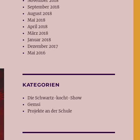
November 2018
September 2018
August 2018
Mai 2018
April 2018
März 2018
Januar 2018
Dezember 2017
Mai 2016
KATEGORIEN
Die Schwartz-kocht-Show
Gemsi
Projekte an der Schule