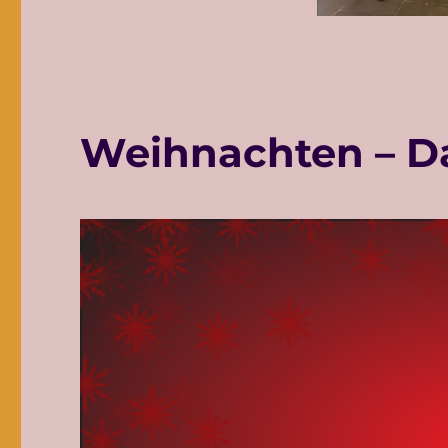
Weihnachten – Da