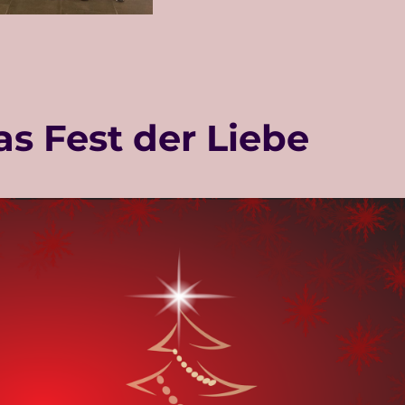
s Fest der Liebe