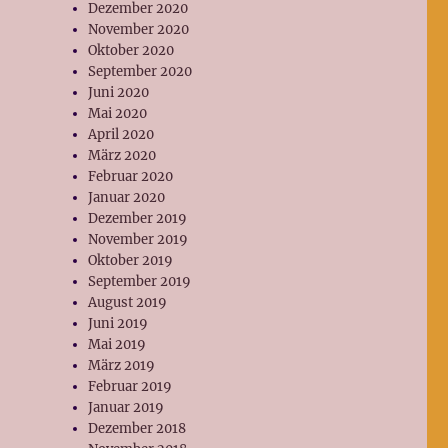
Dezember 2020
November 2020
Oktober 2020
September 2020
Juni 2020
Mai 2020
April 2020
März 2020
Februar 2020
Januar 2020
Dezember 2019
November 2019
Oktober 2019
September 2019
August 2019
Juni 2019
Mai 2019
März 2019
Februar 2019
Januar 2019
Dezember 2018