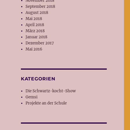
November 2018
September 2018
August 2018
Mai 2018
April 2018
März 2018
Januar 2018
Dezember 2017
Mai 2016
KATEGORIEN
Die Schwartz-kocht-Show
Gemsi
Projekte an der Schule