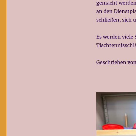
gemacht werden,
an den Dienstpl
schließen, sich
Es werden viele 
Tischtennisschlä
Geschrieben von 