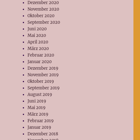
Dezember 2020
November 2020
Oktober 2020
September 2020
Juni 2020
Mai 2020
April 2020
März 2020
Februar 2020
Januar 2020
Dezember 2019
November 2019
Oktober 2019
September 2019
August 2019
Juni 2019
Mai 2019
März 2019
Februar 2019
Januar 2019
Dezember 2018