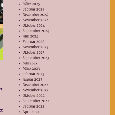
März 2025
Februar 2025
Dezember 2024
November 2024
Oktober 2024
September 2024
Juni 2024
Februar 2024
November 2023
Oktober 2023
September 2023
Mai 2023
März 2023
Februar 2023
Januar 2023
Dezember 2022
er
November 2022
Oktober 2022
September 2022
Februar 2022
tt
April 2021