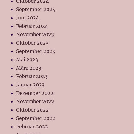
Oktober 2024
September 2024
Juni 2024
Februar 2024
November 2023
Oktober 2023
September 2023
Mai 2023
März 2023
Februar 2023
Januar 2023
Dezember 2022
November 2022
Oktober 2022
September 2022
Februar 2022