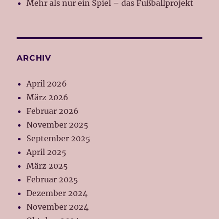
Mehr als nur ein Spiel – das Fußballprojekt
ARCHIV
April 2026
März 2026
Februar 2026
November 2025
September 2025
April 2025
März 2025
Februar 2025
Dezember 2024
November 2024