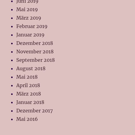
Juni 2019
Mai 2019
März 2019
Februar 2019
Januar 2019
Dezember 2018
November 2018
September 2018
August 2018
Mai 2018
April 2018
März 2018
Januar 2018
Dezember 2017
Mai 2016