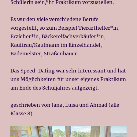
Schülerin sein/ihr Praktikum vorzustellen.
Es wurden viele verschiedene Berufe
vorgestellt, so zum Beispiel Tierazthelfer*in,
Erzieher*in, Bäckereifachverkäufer*in,
Kauffrau/Kaufmann im Einzelhandel,
Bademeister, Straßenbauer.
Das Speed-Dating war sehr interessant und hat
uns Möglichkeiten für unser eigenes Praktikum
am Ende des Schuljahres aufgezeigt.
geschrieben von Jana, Luisa und Ahmad (alle
Klasse 8)