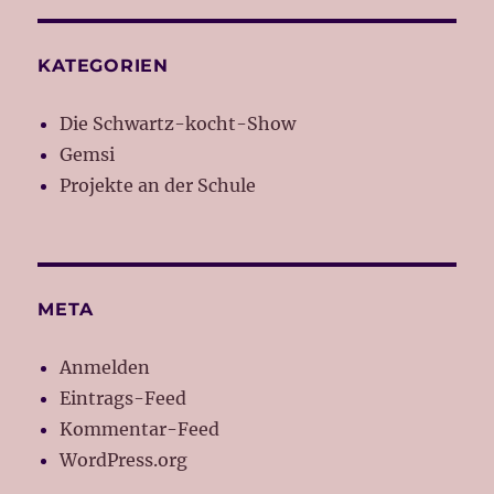
KATEGORIEN
Die Schwartz-kocht-Show
Gemsi
Projekte an der Schule
META
Anmelden
Eintrags-Feed
Kommentar-Feed
WordPress.org