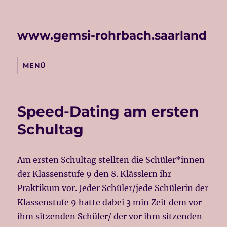
www.gemsi-rohrbach.saarland
MENÜ
Speed-Dating am ersten
Schultag
Am ersten Schultag stellten die Schüler*innen
der Klassenstufe 9 den 8. Klässlern ihr
Praktikum vor. Jeder Schüler/jede Schülerin der
Klassenstufe 9 hatte dabei 3 min Zeit dem vor
ihm sitzenden Schüler/ der vor ihm sitzenden