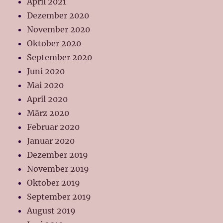
April 2021
Dezember 2020
November 2020
Oktober 2020
September 2020
Juni 2020
Mai 2020
April 2020
März 2020
Februar 2020
Januar 2020
Dezember 2019
November 2019
Oktober 2019
September 2019
August 2019