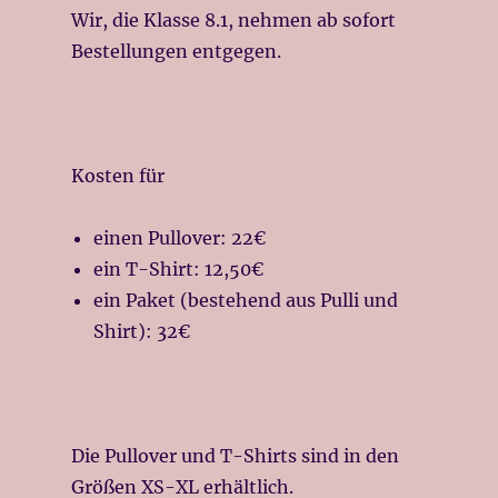
Wir, die Klasse 8.1, nehmen ab sofort
Bestellungen entgegen.
Kosten für
einen Pullover: 22€
ein T-Shirt: 12,50€
ein Paket (bestehend aus Pulli und
Shirt): 32€
Die Pullover und T-Shirts sind in den
Größen XS-XL erhältlich.