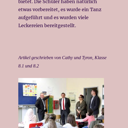
bietet. Die Schüler haben natürlich
etwas vorbereitet, es wurde ein Tanz
aufgeführt und es wurden viele
Leckereien bereitgestellt.
Artikel geschrieben von Cathy und Tyron, Klasse
8.1 und 8.2