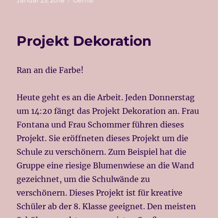
Januar 25, 2018
Gemsi
am
Projekt Dekoration
Ran an die Farbe!
Heute geht es an die Arbeit. Jeden Donnerstag
um 14:20 fängt das Projekt Dekoration an. Frau
Fontana und Frau Schommer führen dieses
Projekt. Sie eröffneten dieses Projekt um die
Schule zu verschönern. Zum Beispiel hat die
Gruppe eine riesige Blumenwiese an die Wand
gezeichnet, um die Schulwände zu
verschönern. Dieses Projekt ist für kreative
Schüler ab der 8. Klasse geeignet. Den meisten