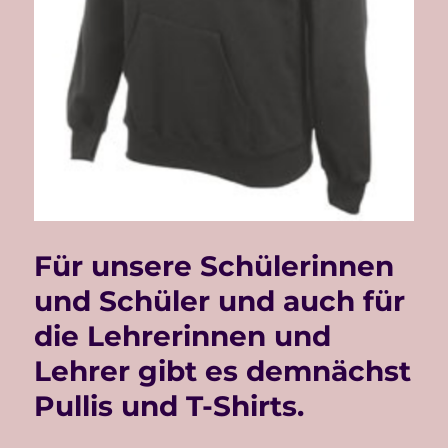
Für unsere Schülerinnen
und Schüler und auch für
die Lehrerinnen und
Lehrer gibt es demnächst
Pullis und T-Shirts.