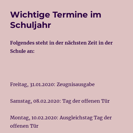
Wichtige Termine im
Schuljahr
Folgendes steht in der nächsten Zeit in der
Schule an:
Freitag, 31.01.2020: Zeugnisausgabe
Samstag, 08.02.2020: Tag der offenen Tür
Montag, 10.02.2020: Ausgleichstag Tag der
offenen Tür