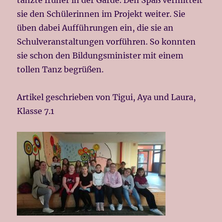
tanzte früher in der Garde. Den Spaß vermittelt
sie den Schülerinnen im Projekt weiter. Sie
üben dabei Aufführungen ein, die sie an
Schulveranstaltungen vorführen. So konnten
sie schon den Bildungsminister mit einem
tollen Tanz begrüßen.
Artikel geschrieben von Tigui, Aya und Laura,
Klasse 7.1