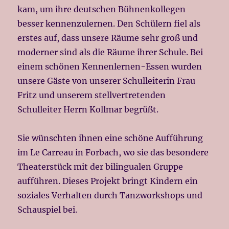
kam, um ihre deutschen Bühnenkollegen
besser kennenzulernen. Den Schülern fiel als
erstes auf, dass unsere Räume sehr groß und
moderner sind als die Räume ihrer Schule. Bei
einem schönen Kennenlernen-Essen wurden
unsere Gäste von unserer Schulleiterin Frau
Fritz und unserem stellvertretenden
Schulleiter Herrn Kollmar begrüßt.
Sie wünschten ihnen eine schöne Aufführung
im Le Carreau in Forbach, wo sie das besondere
Theaterstück mit der bilingualen Gruppe
aufführen. Dieses Projekt bringt Kindern ein
soziales Verhalten durch Tanzworkshops und
Schauspiel bei.