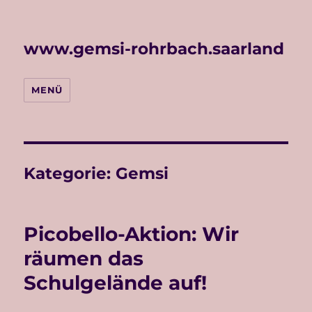
www.gemsi-rohrbach.saarland
MENÜ
Kategorie:
Gemsi
Picobello-Aktion: Wir
räumen das
Schulgelände auf!