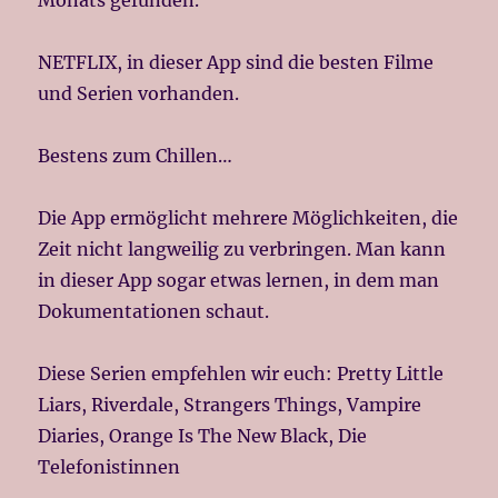
Monats gefunden.
NETFLIX, in dieser App sind die besten Filme
und Serien vorhanden.
Bestens zum Chillen…
Die App ermöglicht mehrere Möglichkeiten, die
Zeit nicht langweilig zu verbringen. Man kann
in dieser App sogar etwas lernen, in dem man
Dokumentationen schaut.
Diese Serien empfehlen wir euch: Pretty Little
Liars, Riverdale, Strangers Things, Vampire
Diaries, Orange Is The New Black, Die
Telefonistinnen