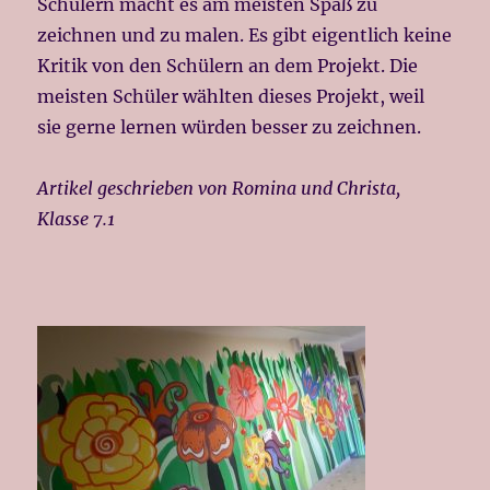
Schülern macht es am meisten Spaß zu
zeichnen und zu malen. Es gibt eigentlich keine
Kritik von den Schülern an dem Projekt. Die
meisten Schüler wählten dieses Projekt, weil
sie gerne lernen würden besser zu zeichnen.
Artikel geschrieben von Romina und Christa,
Klasse 7.1