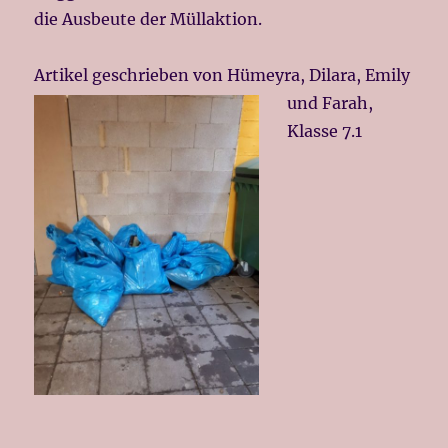
die Ausbeute der Müllaktion.
Artikel geschrieben von Hümeyra, Dila
ra, Emily
und Farah,
Klasse 7.1