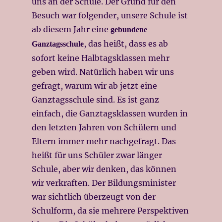
uns an der Schule. Der Grund für den
Besuch war folgender, unsere Schule ist
ab diesem Jahr eine
gebundene
, das heißt, dass es ab
Ganztagsschule
sofort keine Halbtagsklassen mehr
geben wird. Natürlich haben wir uns
gefragt, warum wir ab jetzt eine
Ganztagsschule sind. Es ist ganz
einfach, die Ganztagsklassen wurden in
den letzten Jahren von Schülern und
Eltern immer mehr nachgefragt. Das
heißt für uns Schüler zwar länger
Schule, aber wir denken, das können
wir verkraften. Der Bildungsminister
war sichtlich überzeugt von der
Schulform, da sie mehrere Perspektiven