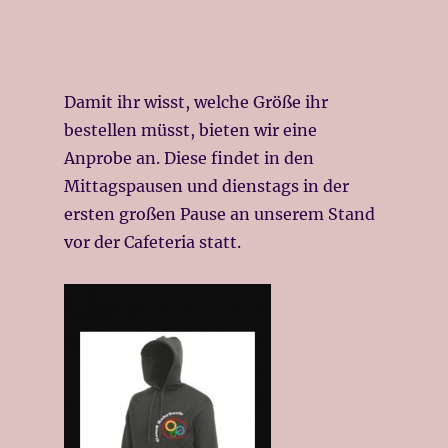
Damit ihr wisst, welche Größe ihr
bestellen müsst, bieten wir eine
Anprobe an. Diese findet in den
Mittagspausen und dienstags in der
ersten großen Pause an unserem Stand
vor der Cafeteria statt.