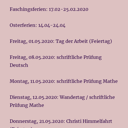
Faschingsferien: 17.02-25.02.2020
Osterferien: 14.04-24.04
Freitag, 01.05.2020: Tag der Arbeit (Feiertag)
Freitag, 08.05.2020: schriftliche Prüfung
Deutsch
Montag, 11.05.2020: schriftliche Prüfung Mathe
Dienstag, 12.05.2020: Wandertag / schriftliche
Prüfung Mathe
Donnerstag, 21.05.2020: Christi Himmelfahrt