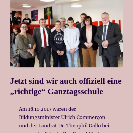
Jetzt sind wir auch offiziell eine
„richtige“ Ganztagsschule
Am 18.10.2017 waren der
Bildungsminister Ulrich Commerçon
und der Landrat Dr. Theophil Gallo bei