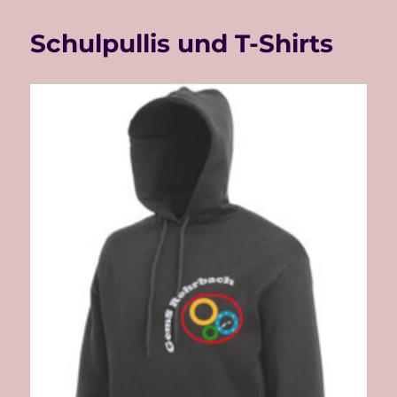
Schulpullis und T-Shirts