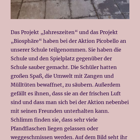
Das Projekt „Jahreszeiten“ und das Projekt
„Biosphäre“ haben bei der Aktion Picobello an
unserer Schule teilgenommen. Sie haben die
Schule und den Spielplatz gegenüber der
Schule sauber gemacht. Die Schüler hatten
großen Spaß, die Umwelt mit Zangen und
Mülltüten bewaffnet, zu säubern. Außerdem
gefällt es ihnen, dass sie an der frischen Luft
sind und dass man sich bei der Aktion nebenbei
mit seinen Freunden unterhalten kann.
Schlimm finden sie, dass sehr viele
Pfandflaschen liegen gelassen oder
weggeschmissen werden. Auf dem Bild seht ihr