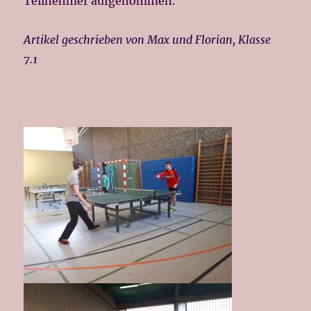
Teilnehmer aufgenommen.
Artikel geschrieben von Max und Florian, Klasse
7.1